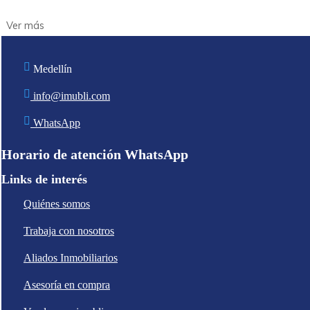
Medellín
info@imubli.com
WhatsApp
Horario de atención WhatsApp
Links de interés
Quiénes somos
Trabaja con nosotros
Aliados Inmobiliarios
Asesoría en compra