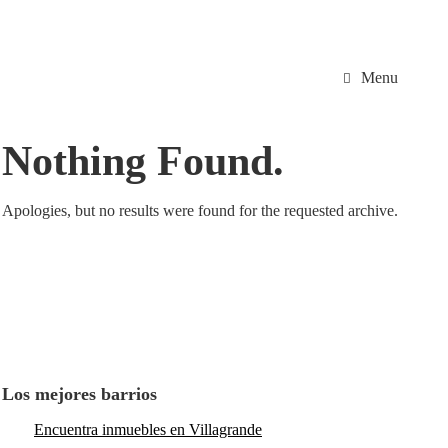
Menu
Nothing Found.
Apologies, but no results were found for the requested archive.
Los mejores barrios
Encuentra inmuebles en Villagrande