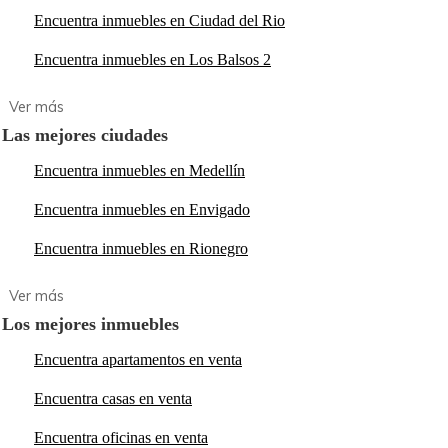
Encuentra inmuebles en Ciudad del Rio
Encuentra inmuebles en Los Balsos 2
Las mejores ciudades
Encuentra inmuebles en Medellín
Encuentra inmuebles en Envigado
Encuentra inmuebles en Rionegro
Los mejores inmuebles
Encuentra apartamentos en venta
Encuentra casas en venta
Encuentra oficinas en venta