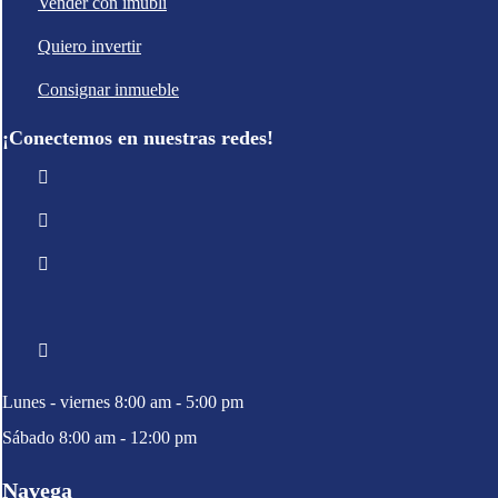
Vender con imubli
Quiero invertir
Consignar inmueble
¡Conectemos en nuestras redes!
Lunes - viernes 8:00 am - 5:00 pm
Sábado 8:00 am - 12:00 pm
Navega