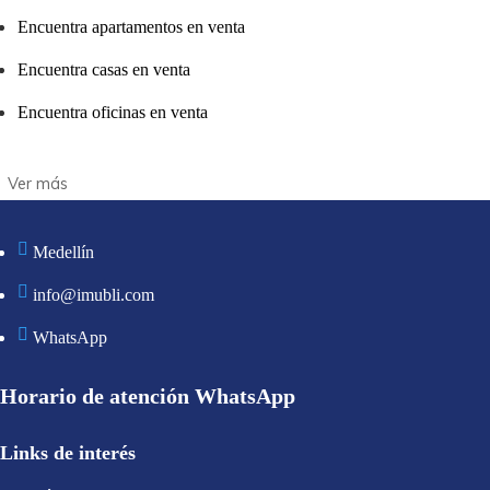
Encuentra apartamentos en venta
Encuentra casas en venta
Encuentra oficinas en venta
Medellín
info@imubli.com
WhatsApp
Horario de atención WhatsApp
Links de interés