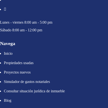
Lunes - viernes 8:00 am - 5:00 pm
Sábado 8:00 am - 12:00 pm
Navega
Inicio
Propiedades usadas
Proyectos nuevos
Simulador de gastos notariales
Consultar situación jurídica de inmueble
Blog