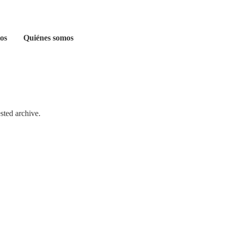
os
Quiénes somos
sted archive.