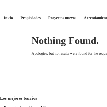
Inicio
Propiedades
Proyectos nuevos
Arrendamient
Nothing Found.
Apologies, but no results were found for the reque
Los mejores barrios