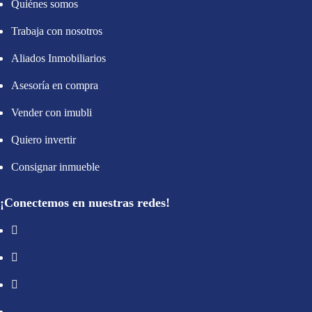
Quiénes somos
Trabaja con nosotros
Aliados Inmobiliarios
Asesoría en compra
Vender con imubli
Quiero invertir
Consignar inmueble
¡Conectemos en nuestras redes!