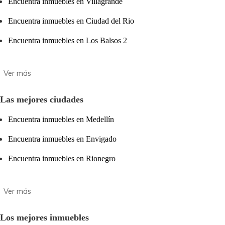
Encuentra inmuebles en Villagrande
Encuentra inmuebles en Ciudad del Rio
Encuentra inmuebles en Los Balsos 2
Las mejores ciudades
Encuentra inmuebles en Medellín
Encuentra inmuebles en Envigado
Encuentra inmuebles en Rionegro
Los mejores inmuebles