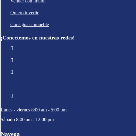
Vender con imubli
Quiero invertir
Consignar inmueble
¡Conectemos en nuestras redes!
Lunes - viernes 8:00 am - 5:00 pm
Sábado 8:00 am - 12:00 pm
Navega