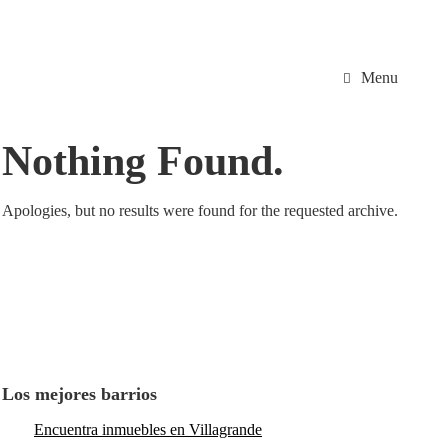
Menu
Nothing Found.
Apologies, but no results were found for the requested archive.
Los mejores barrios
Encuentra inmuebles en Villagrande