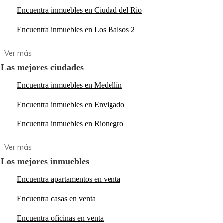
Encuentra inmuebles en Ciudad del Rio
Encuentra inmuebles en Los Balsos 2
Las mejores ciudades
Encuentra inmuebles en Medellín
Encuentra inmuebles en Envigado
Encuentra inmuebles en Rionegro
Los mejores inmuebles
Encuentra apartamentos en venta
Encuentra casas en venta
Encuentra oficinas en venta