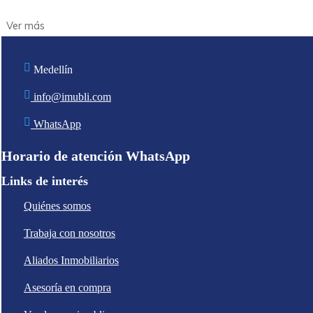
Medellín
info@imubli.com
WhatsApp
Horario de atención WhatsApp
Links de interés
Quiénes somos
Trabaja con nosotros
Aliados Inmobiliarios
Asesoría en compra