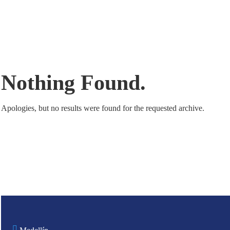
Nothing Found.
Apologies, but no results were found for the requested archive.