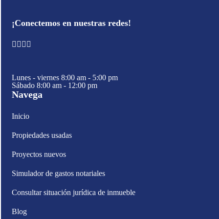
¡Conectemos en nuestras redes!
Lunes - viernes 8:00 am - 5:00 pm
Sábado 8:00 am - 12:00 pm
Navega
Inicio
Propiedades usadas
Proyectos nuevos
Simulador de gastos notariales
Consultar situación jurídica de inmueble
Blog