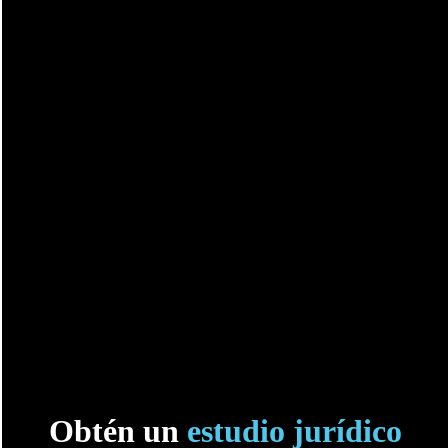
Obtén un
estudio jurídico