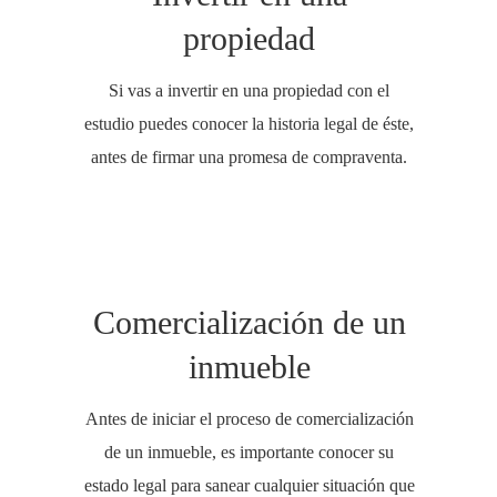
propiedad
Si vas a invertir en una propiedad con el
estudio puedes conocer la historia legal de éste,
antes de firmar una promesa de compraventa.
Comercialización de un
inmueble
Antes de iniciar el proceso de comercialización
de un inmueble, es importante conocer su
estado legal para sanear cualquier situación que