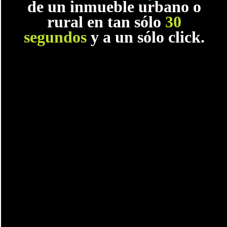
de un inmueble urbano o
rural en tan sólo
30
segundos
y a un sólo click.