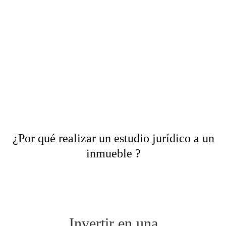
¿Por qué realizar un estudio jurídico a un
inmueble ?
Invertir en una