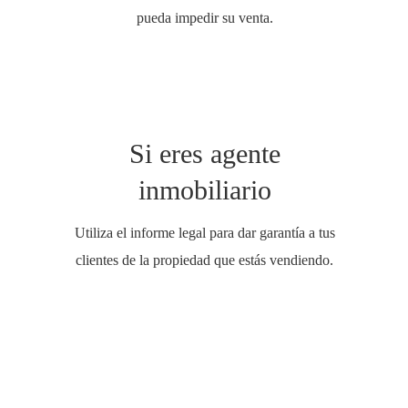
pueda impedir su venta.
Si eres agente
inmobiliario
Utiliza el informe legal para dar garantía a tus
clientes de la propiedad que estás vendiendo.