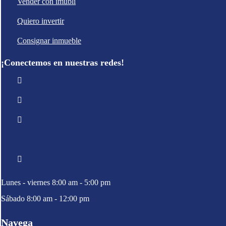
Vender con imubli
Quiero invertir
Consignar inmueble
¡Conectemos en nuestras redes!
Lunes - viernes 8:00 am - 5:00 pm
Sábado 8:00 am - 12:00 pm
Navega