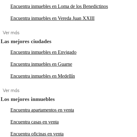
Encuentra inmuebles en Loma de los Benedictinos
Encuentra inmuebles en Vereda Juan XXIII
Las mejores ciudades
Encuentra inmuebles en Envigado
Encuentra inmuebles en Guarne
Encuentra inmuebles en Medellín
Los mejores inmuebles
Encuentra apartamentos en venta
Encuentra casas en venta
Encuentra oficinas en venta