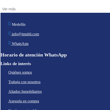
Medellín
info@imubli.com
WhatsApp
Horario de atención WhatsApp
Links de interés
Quiénes somos
Trabaja con nosotros
Aliados Inmobiliarios
Asesoría en compra