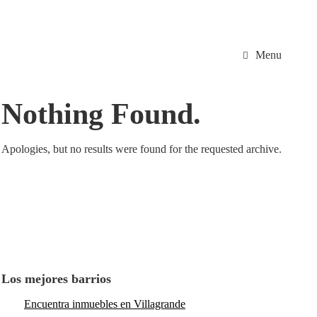
Menu
Nothing Found.
Apologies, but no results were found for the requested archive.
Los mejores barrios
Encuentra inmuebles en Villagrande