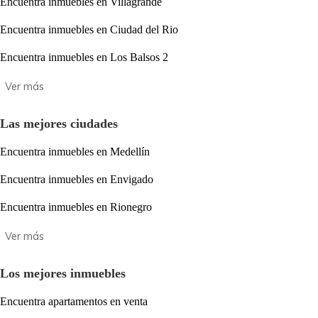
Encuentra inmuebles en Villagrande
Encuentra inmuebles en Ciudad del Rio
Encuentra inmuebles en Los Balsos 2
Las mejores ciudades
Encuentra inmuebles en Medellín
Encuentra inmuebles en Envigado
Encuentra inmuebles en Rionegro
Los mejores inmuebles
Encuentra apartamentos en venta