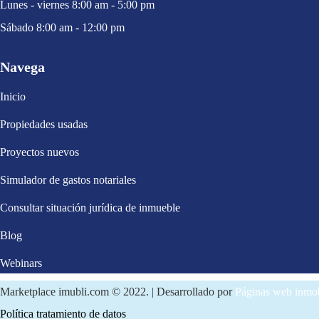
Lunes - viernes 8:00 am - 5:00 pm
Sábado 8:00 am - 12:00 pm
Navega
Inicio
Propiedades usadas
Proyectos nuevos
Simulador de gastos notariales
Consultar situación jurídica de inmueble
Blog
Webinars
Marketplace imubli.com © 2022. | Desarrollado por
Páginas web inmob
Política tratamiento de datos