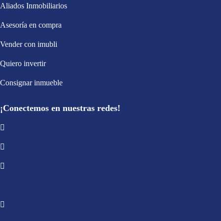
Aliados Inmobiliarios
Asesoría en compra
Vender con imubli
Quiero invertir
Consignar inmueble
¡Conectemos en nuestras redes!