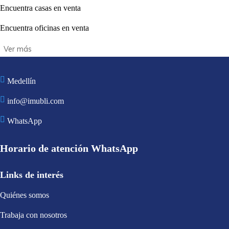
Encuentra casas en venta
Encuentra oficinas en venta
Medellín
info@imubli.com
WhatsApp
Horario de atención WhatsApp
Links de interés
Quiénes somos
Trabaja con nosotros