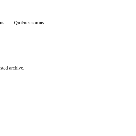
os
Quiénes somos
sted archive.