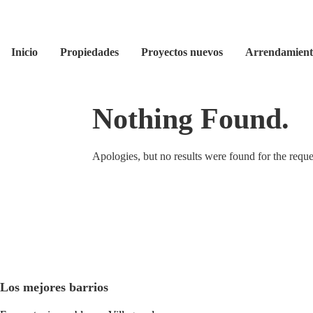
Inicio
Propiedades
Proyectos nuevos
Arrendamient
Nothing Found.
Apologies, but no results were found for the reque
Los mejores barrios