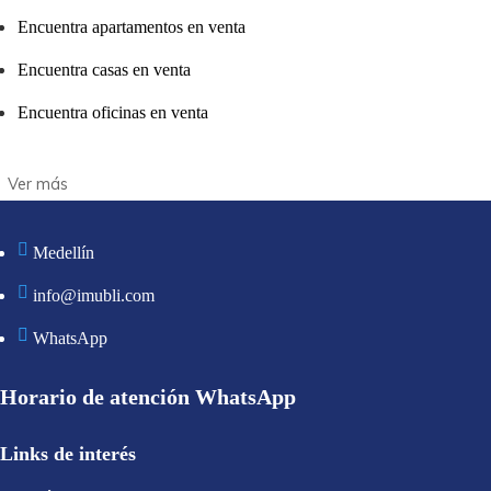
Encuentra apartamentos en venta
Encuentra casas en venta
Encuentra oficinas en venta
Medellín
info@imubli.com
WhatsApp
Horario de atención WhatsApp
Links de interés