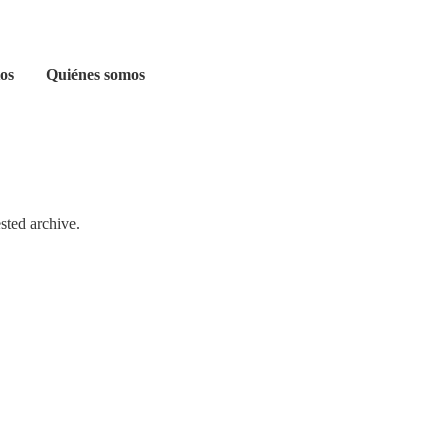
os
Quiénes somos
sted archive.