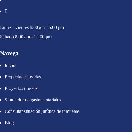
Lunes - viernes 8:00 am - 5:00 pm
Sábado 8:00 am - 12:00 pm
Navega
Inicio
Propiedades usadas
Proyectos nuevos
Simulador de gastos notariales
Consultar situación jurídica de inmueble
Blog