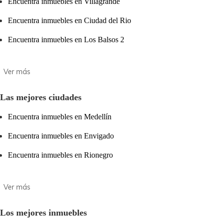
Encuentra inmuebles en Villagrande
Encuentra inmuebles en Ciudad del Rio
Encuentra inmuebles en Los Balsos 2
Las mejores ciudades
Encuentra inmuebles en Medellín
Encuentra inmuebles en Envigado
Encuentra inmuebles en Rionegro
Los mejores inmuebles