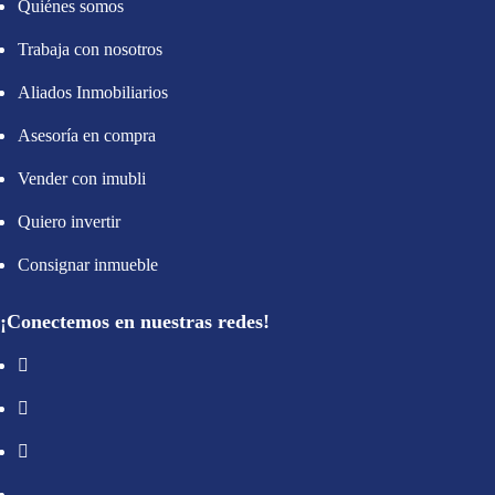
Quiénes somos
Trabaja con nosotros
Aliados Inmobiliarios
Asesoría en compra
Vender con imubli
Quiero invertir
Consignar inmueble
¡Conectemos en nuestras redes!