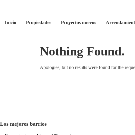
Inicio
Propiedades
Proyectos nuevos
Arrendamient
Nothing Found.
Apologies, but no results were found for the reque
Los mejores barrios